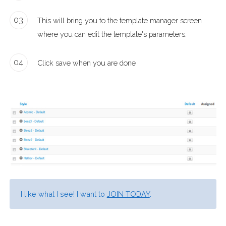
03
This will bring you to the template manager screen
where you can edit the template's parameters.
04
Click save when you are done
I like what I see! I want to
JOIN TODAY
.