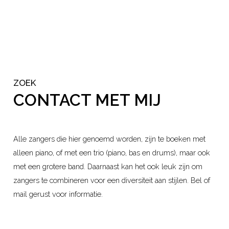
ZOEK
CONTACT MET MIJ
Alle zangers die hier genoemd worden, zijn te boeken met
alleen piano, of met een trio (piano, bas en drums), maar ook
met een grotere band. Daarnaast kan het ook leuk zijn om
zangers te combineren voor een diversiteit aan stijlen. Bel of
mail gerust voor informatie.