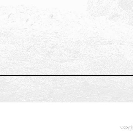
Copyri