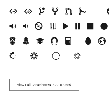
View Full Cheatsheet (all CSS classes)