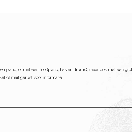
en piano, of met een trio (piano, bas en drums), maar ook met een gro
Bel of mail gerust voor informatie.