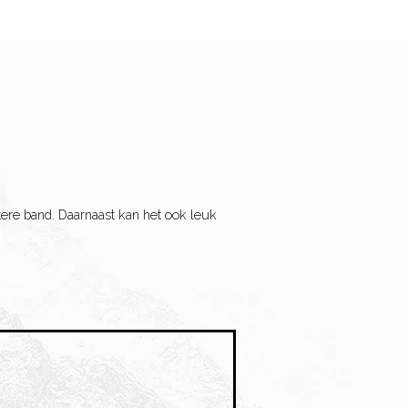
tere band. Daarnaast kan het ook leuk