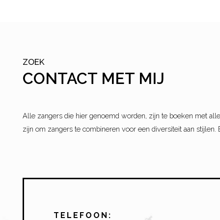
ZOEK
CONTACT MET MIJ
Alle zangers die hier genoemd worden, zijn te boeken met alle
zijn om zangers te combineren voor een diversiteit aan stijlen. 
TELEFOON: