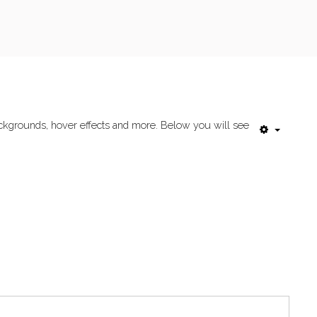
 backgrounds, hover effects and more. Below you will see