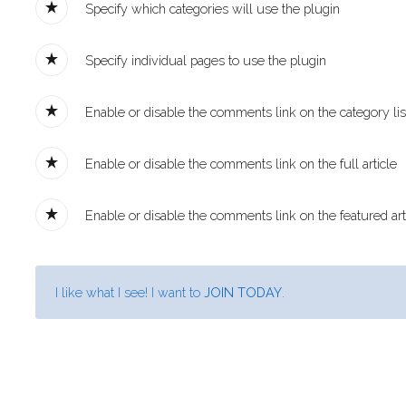
Specify which categories will use the plugin
Specify individual pages to use the plugin
Enable or disable the comments link on the category lis
Enable or disable the comments link on the full article
Enable or disable the comments link on the featured art
I like what I see! I want to
JOIN TODAY
.