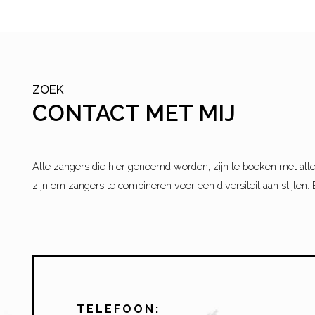
ZOEK
CONTACT MET MIJ
Alle zangers die hier genoemd worden, zijn te boeken met alle
zijn om zangers te combineren voor een diversiteit aan stijlen. 
TELEFOON: