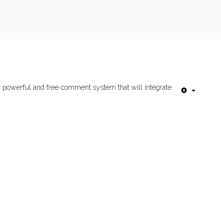
 a powerful and free comment system that will integrate