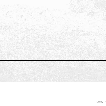
Copyri