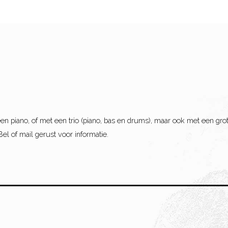
en piano, of met een trio (piano, bas en drums), maar ook met een gro
Bel of mail gerust voor informatie.