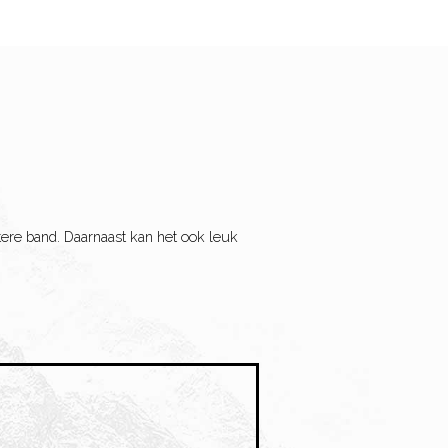
tere band. Daarnaast kan het ook leuk