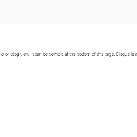
e or blog view, it can be demo'd at the bottom of this page. Disqus is